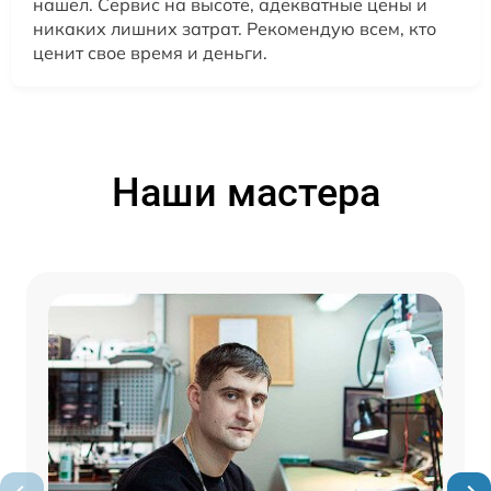
нашел. Сервис на высоте, адекватные цены и
никаких лишних затрат. Рекомендую всем, кто
ценит свое время и деньги.
Наши мастера