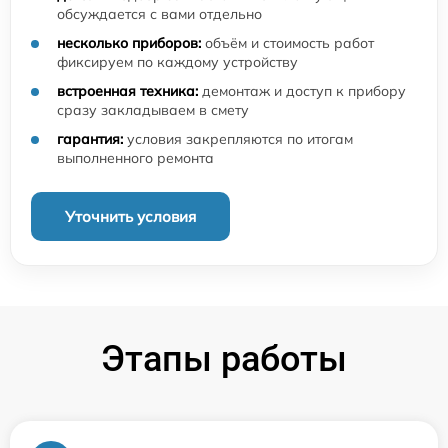
обсуждается с вами отдельно
несколько приборов:
объём и стоимость работ
фиксируем по каждому устройству
встроенная техника:
демонтаж и доступ к прибору
сразу закладываем в смету
гарантия:
условия закрепляются по итогам
выполненного ремонта
Уточнить условия
Этапы работы