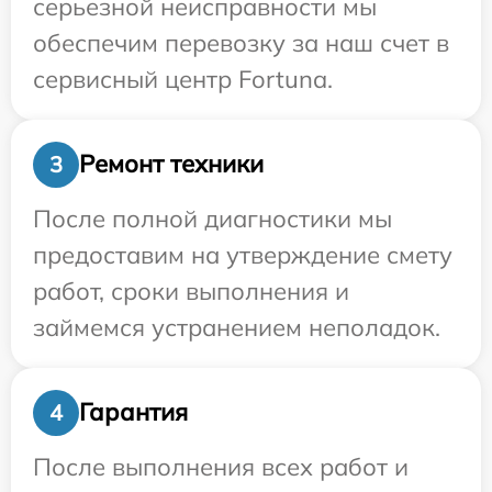
серьезной неисправности мы
обеспечим перевозку за наш счет в
сервисный центр Fortuna.
Ремонт техники
3
После полной диагностики мы
предоставим на утверждение смету
работ, сроки выполнения и
займемся устранением неполадок.
Гарантия
4
После выполнения всех работ и