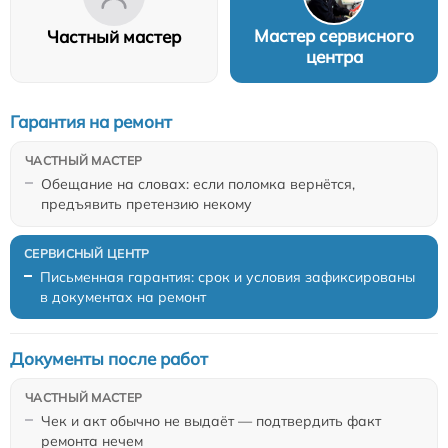
Мастер сервисного
Частный мастер
центра
Гарантия на ремонт
Обещание на словах: если поломка вернётся,
предъявить претензию некому
Письменная гарантия: срок и условия зафиксированы
в документах на ремонт
Документы после работ
Чек и акт обычно не выдаёт — подтвердить факт
ремонта нечем