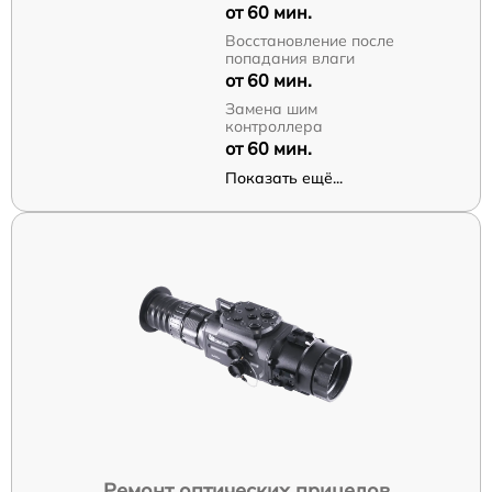
от 60 мин.
Восстановление после
попадания влаги
от 60 мин.
Замена шим
контроллера
от 60 мин.
Показать ещё...
Ремонт оптических прицелов