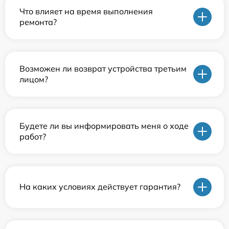
Что влияет на время выполнения
ремонта?
Возможен ли возврат устройства третьим
лицом?
Будете ли вы информировать меня о ходе
работ?
На каких условиях действует гарантия?