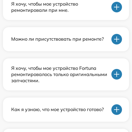
Я хочу, чтобы мое устройство
ремонтировали при мне.
Можно ли присутствовать при ремонте?
Я хочу, чтобы мое устройство Fortuna
ремонтировалось только оригинальными
запчастями.
Как я узнаю, что мое устройство готово?