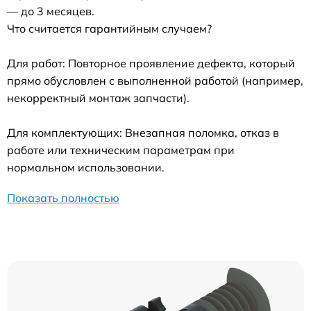
— до 3 месяцев.
Что считается гарантийным случаем?
Для работ: Повторное проявление дефекта, который
прямо обусловлен с выполненной работой (например,
некорректный монтаж запчасти).
Для комплектующих: Внезапная поломка, отказ в
работе или техническим параметрам при
нормальном использовании.
Показать полностью