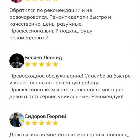
Обратился по рекомендации и не
разочаровался. Ремонт сделали быстро и
качественно, цены разумные.
Профессиональный подход. Буду
рекомендовать!
Беляев Леонид
Превосходное обслуживание! Спасибо за быстро
и качественно выполненную работу.
Профессионализм и ответственность мастеров
делают этот сервис уникальным. Рекомендую!
Сидоров Георгий
Долго искал компетентных мастеров и, наконец,