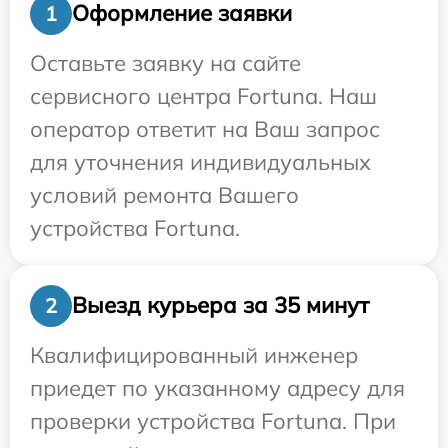
Оформление заявки
1
Оставьте заявку на сайте
сервисного центра Fortuna. Наш
оператор ответит на Ваш запрос
для уточнения индивидуальных
условий ремонта Вашего
устройства Fortuna.
Выезд курьера за 35 минут
2
Квалифицированный инженер
приедет по указанному адресу для
проверки устройства Fortuna. При