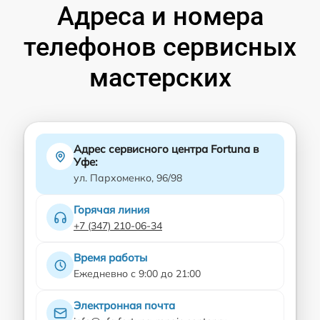
Адреса и номера
телефонов сервисных
мастерских
Адрес сервисного центра Fortuna в
Уфе:
ул. Пархоменко, 96/98
Горячая линия
+7 (347) 210-06-34
Время работы
Ежедневно с 9:00 до 21:00
Электронная почта