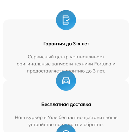
Гарантия до 3-х лет
Сервисный центр устанавливает
оригинальные запчасти техники Fortuna и
предоставляет гарантию до 3 лет.
Бесплатная доставка
Наш курьер в Уфе бесплатно доставит ваше
устройство на ремонт и обратно.