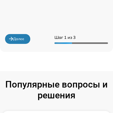
Шаг 1 из 3
Далее
Популярные вопросы и
решения