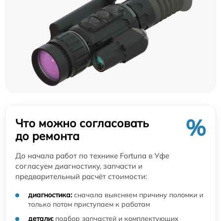
%
Что можно согласовать
до ремонта
До начала работ по технике Fortuna в Уфе
согласуем диагностику, запчасти и
предварительный расчёт стоимости:
диагностика:
сначала выясняем причину поломки и
только потом приступаем к работам
детали:
подбор запчастей и комплектующих