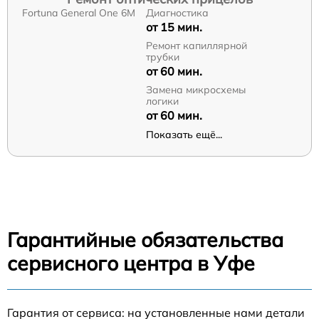
Fortuna General One 6M
Диагностика
от 15 мин.
Ремонт капиллярной
трубки
от 60 мин.
Замена микросхемы
логики
от 60 мин.
Показать ещё...
Гарантийные обязательства
сервисного центра в Уфе
Гарантия от сервиса: на установленные нами детали