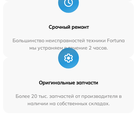
Срочный ремонт
Большинство неисправностей техники Fortuna
мы устраняем в течение 2 часов.
Оригинальные запчасти
Более 20 тыс. запчастей от производителя в
наличии на собственных складах.