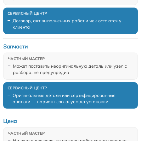
Договор, акт выполненных работ и чек остаются у
клиента
Запчасти
Может поставить неоригинальную деталь или узел с
разбора, не предупредив
Оригинальные детали или сертифицированные
аналоги — вариант согласуем до установки
Цена
На входе дешевле, но по ходу работ сумма нередко