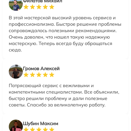
Филатов Михаил
В этой мастерской высокий уровень сервиса и
профессионализма. Быстрое решение проблемы
сопровождалось полезными рекомендациями.
Очень доволен, что нашел такую надежную
мастерскую. Теперь всегда буду обращаться
сюда.
Громов Алексей
Потрясающий сервис с вежливыми и
компетентными специалистами. Все объяснили,
быстро решили проблему и дали полезные
советы. Спасибо за великолепную работу.
Шубин Максим