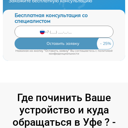
Закажите бесплатную консультацию
Бесплатная консультация со
специалистом
Оставить заявку
Нажимая на кнопку "Оставить заявку" Вы соглашаетесь c
политикой
конфиденциальности
Где починить Ваше
устройство и куда
обращаться в Уфе ? -