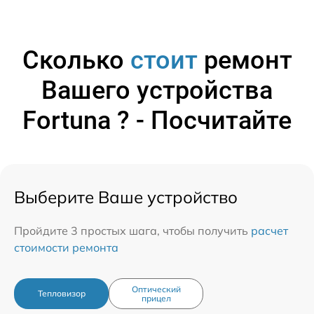
Сколько
стоит
ремонт
Вашего устройства
Fortuna ? - Посчитайте
Выберите Ваше устройство
Пройдите 3 простых шага, чтобы получить
расчет
стоимости ремонта
Оптический
Тепловизор
прицел