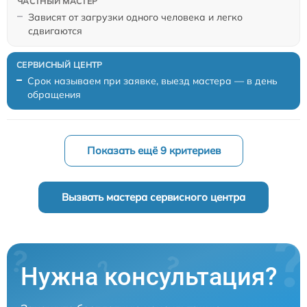
Зависят от загрузки одного человека и легко
сдвигаются
Срок называем при заявке, выезд мастера — в день
обращения
Показать ещё 9 критериев
Вызвать мастера сервисного центра
Нужна консультация?