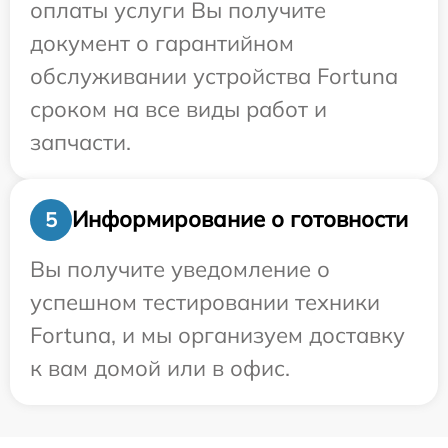
оплаты услуги Вы получите
документ о гарантийном
обслуживании устройства Fortuna
сроком на все виды работ и
запчасти.
Информирование о готовности
5
Вы получите уведомление о
успешном тестировании техники
Fortuna, и мы организуем доставку
к вам домой или в офис.