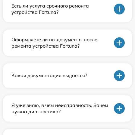
Есть ли услуга срочного ремонта
устройства Fortuna?
Оформляете ли вы документы после
ремонта устройства Fortuna?
Какая документация выдается?
Я уже знаю, в чем неисправность. Зачем
нужна диагностика?