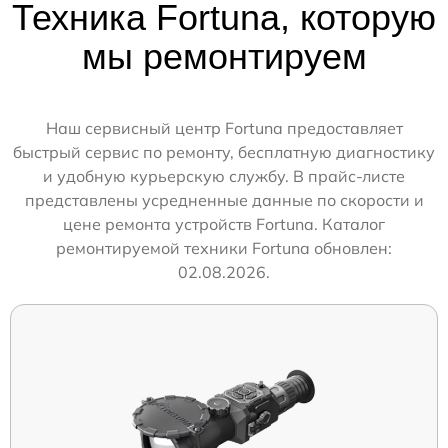
Техника Fortuna, которую
мы ремонтируем
Наш сервисный центр Fortuna предоставляет
быстрый сервис по ремонту, бесплатную диагностику
и удобную курьерскую службу. В прайс-листе
представлены усредненные данные по скорости и
цене ремонта устройств Fortuna. Каталог
ремонтируемой техники Fortuna обновлен:
02.08.2026.