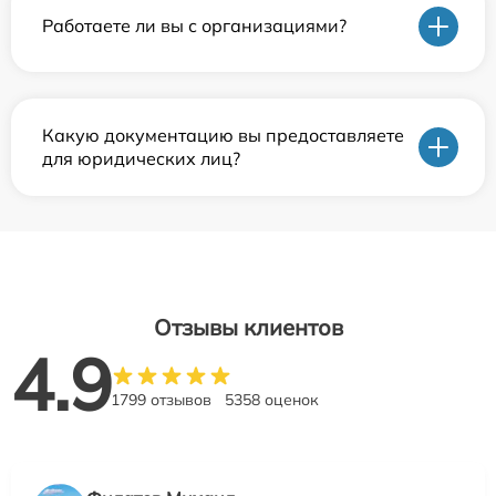
Работаете ли вы с организациями?
Какую документацию вы предоставляете
для юридических лиц?
Отзывы клиентов
4.9
1799 отзывов
5358 оценок