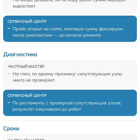
вырастает
Прайс открыт на сайте, итоговую сумму фиксируем
после диагностики — до начала ремонта
Диагностика
На глаз, по одному признаку: сопутствующие узлы
никто не проверяет
По регламенту, с проверкой сопутствующих узлов;
результат озвучиваем до работ
Сроки