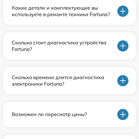
Какие детали и комплектующие вы
используете в ремонте техники Fortuna?
Сколько стоит диагностика устройства
Fortuna?
Сколько времени длится диагностика
электроники Fortuna?
Возможен ли пересмотр цены?