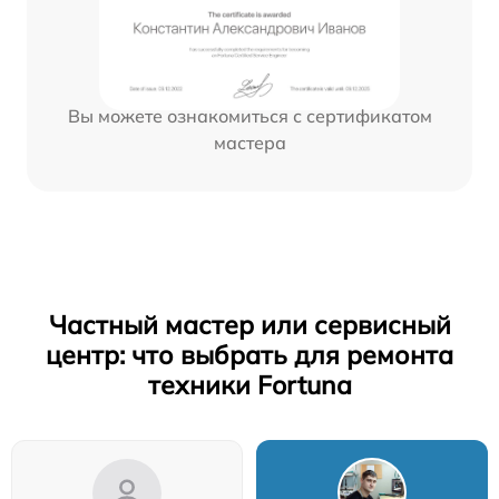
Вы можете ознакомиться с сертификатом
мастера
Частный мастер или сервисный
центр: что выбрать для ремонта
техники Fortuna