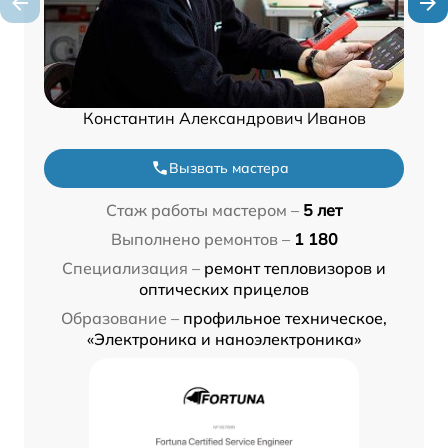
Константин Александрович Иванов
Вызвать мастера
Стаж работы мастером –
5 лет
Выполнено ремонтов –
1 180
Специализация –
ремонт тепловизоров и
оптических прицелов
Образование –
профильное техническое,
«Электроника и наноэлектроника»