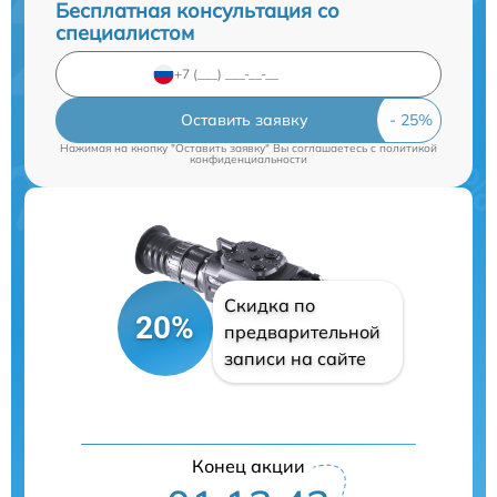
Бесплатная консультация со
специалистом
Оставить заявку
Нажимая на кнопку "Оставить заявку" Вы соглашаетесь c
политикой
конфиденциальности
Скидка по
20%
предварительной
записи на сайте
Конец акции