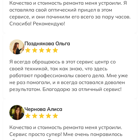
Качество и стоимость ремонта меня устроили. Я
оставляла свой оптический прицел в этом
сервисе, и они починили его всего за пару часов.
Спасибо! Рекомендую!
Позднякова Ольга
Я всегда обращаюсь в этот сервис центр со
своей техникой, так как знаю, что здесь
работают профессионалы своего дела. Мне уже
не раз помогали, и я всегда оставался доволен
результатом. Благодарю за отличный сервис!
Чернова Алиса
Качество и стоимость ремонта меня устроили.
Сервис просто супер! Мне очень понравилось