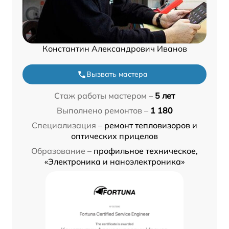
Константин Александрович Иванов
Вызвать мастера
Стаж работы мастером –
5 лет
Выполнено ремонтов –
1 180
Специализация –
ремонт тепловизоров и
оптических прицелов
Образование –
профильное техническое,
«Электроника и наноэлектроника»