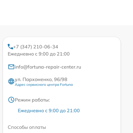
+7 (347) 210-06-34
Ежедневно с 9:00 до 21:00
info@fortuna-repair-center.ru
ул. Пархоменко, 96/98
Адрес сервисного центра Fortuna
Режим работы:
Ежедневно с 9:00 до 21:00
Способы оплаты