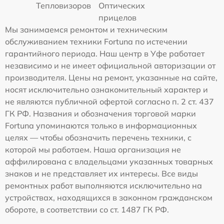
Тепловизоров
Оптических
прицелов
Мы занимаемся ремонтом и техническим
обслуживанием техники Fortuna по истечении
гарантийного периода. Наш центр в Уфе работает
независимо и не имеет официальной авторизации от
производителя. Цены на ремонт, указанные на сайте,
носят исключительно ознакомительный характер и
не являются публичной офертой согласно п. 2 ст. 437
ГК РФ. Названия и обозначения торговой марки
Fortuna упоминаются только в информационных
целях — чтобы обозначить перечень техники, с
которой мы работаем. Наша организация не
аффилирована с владельцами указанных товарных
знаков и не представляет их интересы. Все виды
ремонтных работ выполняются исключительно на
устройствах, находящихся в законном гражданском
обороте, в соответствии со ст. 1487 ГК РФ.