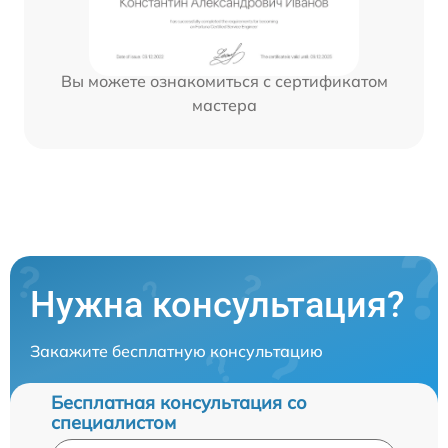
Вы можете ознакомиться с сертификатом
мастера
Нужна консультация?
Закажите бесплатную консультацию
Бесплатная консультация со
специалистом