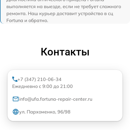
выполняется на выезде, если не требует сложного
ремонта. Наш курьер доставит устройство в сц
Fortuna и обратно.
Контакты
+7 (347) 210-06-34
Ежедневно с 9:00 до 21:00
info@ufa.fortuna-repair-center.ru
ул. Пархоменко, 96/98