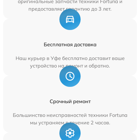
оригинальные запчасти техники Fortuna и
предоставляет гарантию до 3 лет.
Бесплатная доставка
Наш курьер в Уфе бесплатно доставит ваше
устройство на ремонт и обратно.
Срочный ремонт
Большинство неисправностей техники Fortuna
мы устраняем в течение 2 часов.