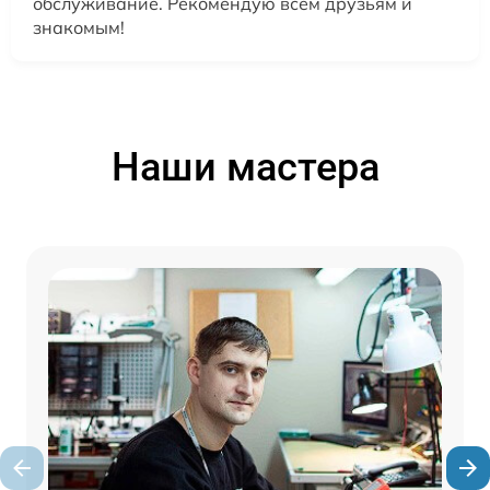
обслуживание. Рекомендую всем друзьям и
знакомым!
Наши мастера