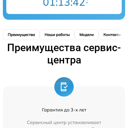
01:13:42
Преимущества
Наши работы
Модели
Контакты
Преимущества сервис-
центра
Гарантия до 3-х лет
Сервисный центр устанавливает