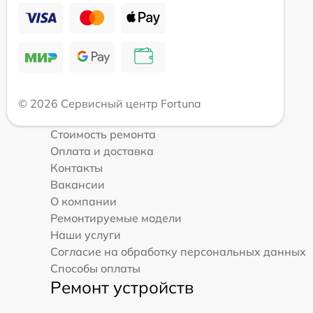
© 2026 Сервисный центр Fortuna
Стоимость ремонта
Оплата и доставка
Контакты
Вакансии
О компании
Ремонтируемые модели
Наши услуги
Согласие на обработку персональных данных
Способы оплаты
Ремонт устройств