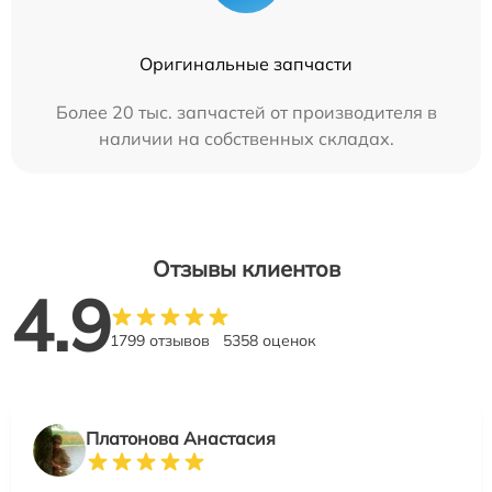
Оригинальные запчасти
Более 20 тыс. запчастей от производителя в
наличии на собственных складах.
Отзывы клиентов
4.9
1799 отзывов
5358 оценок
Платонова Анастасия