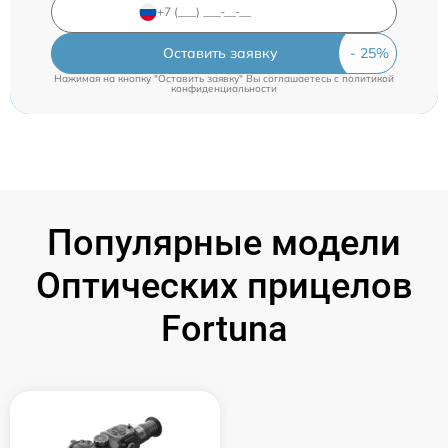
Оставить заявку
Нажимая на кнопку "Оставить заявку" Вы соглашаетесь c
политикой
конфиденциальности
Популярные модели
Оптических прицелов
Fortuna