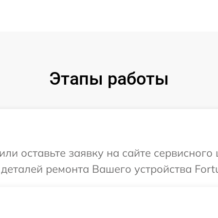
Этапы работы
или оставьте заявку на сайте сервисного
 деталей ремонта Вашего устройства Fort