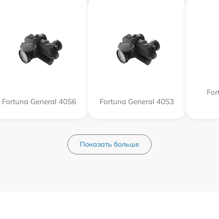
For
Fortuna General 40S6
Fortuna General 40S3
Показать больше