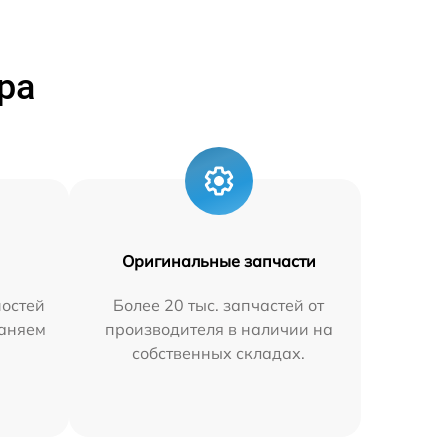
ра
Оригинальные запчасти
остей
Более 20 тыс. запчастей от
раняем
производителя в наличии на
собственных складах.