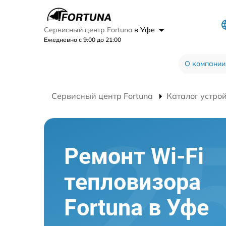
Сервисный центр Fortuna
в Уфе
Ежедневно с 9:00 до 21:00
О компании
Сервисный центр Fortuna
Каталог устро
Ремонт Wi-Fi
тепловизора
Fortuna в Уфе