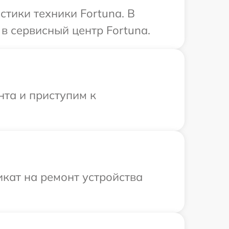
тики техники Fortuna. В
в сервисный центр Fortuna.
нта и приступим к
кат на ремонт устройства