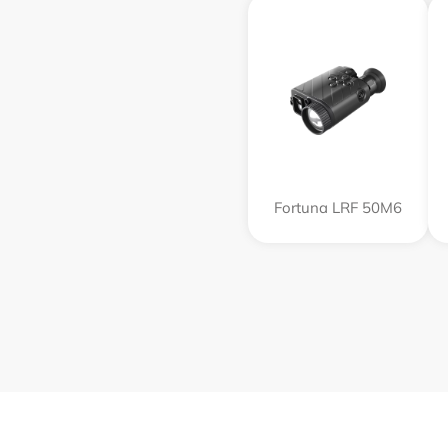
Fortuna LRF 50M6