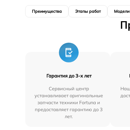
Преимущества
Этапы работ
Модели
П
Гарантия до 3-х лет
Сервисный центр
Наш
устанавливает оригинальные
дос
запчасти техники Fortuna и
предоставляет гарантию до 3
лет.