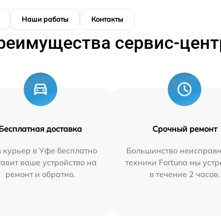
Наши работы
Контакты
реимущества сервис-цент
Бесплатная доставка
Срочный ремонт
 курьер в Уфе бесплатно
Большинство неисправн
тавит ваше устройство на
техники Fortuna мы уст
ремонт и обратно.
в течение 2 часов.