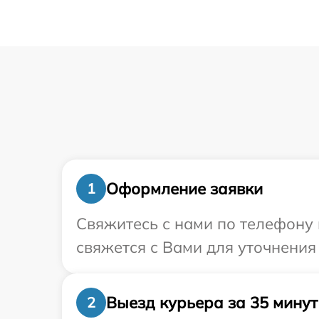
Оформление заявки
1
Свяжитесь с нами по телефону 
свяжется с Вами для уточнения
Выезд курьера за 35 минут
2