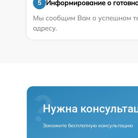
Информирование о готовно
5
Мы сообщим Вам о успешном те
адресу.
Нужна консульта
Закажите бесплатную консультацию