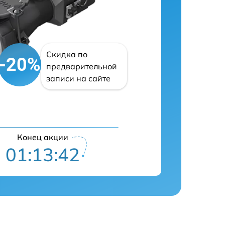
Скидка по
-20%
предварительной
записи на сайте
Конец акции
01:13:42