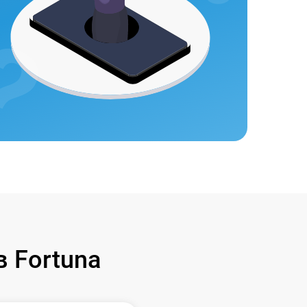
 Fortuna