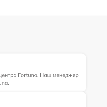
 центра Fortuna. Наш менеджер
una.