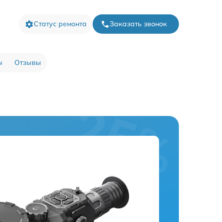
Статус ремонта
Заказать звонок
ы
Отзывы