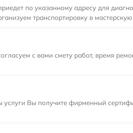
иедет по указанному адресу для диагнос
ганизуем транспортировку в мастерскую 
огласуем с вами смету работ, время ремо
ы услуги Вы получите фирменный сертифи