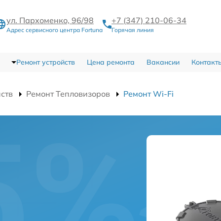
ул. Пархоменко, 96/98
+7 (347) 210-06-34
Адрес сервисного центра Fortuna
Горячая линия
Ремонт устройств
Цена ремонта
Вакансии
Контакт
йств
Ремонт Тепловизоров
Ремонт Wi-Fi