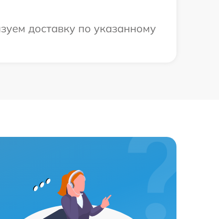
изуем доставку по указанному